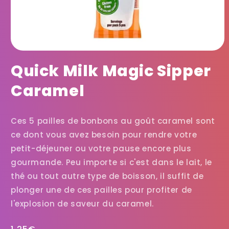
Quick Milk Magic Sipper
Caramel
Ces 5 pailles de bonbons
au goût caramel sont
ce dont vous avez besoin pour rendre votre
petit-déjeuner ou votre pause encore plus
gourmande. Peu importe si c'est dans le lait, le
thé ou tout autre type de boisson, il suffit de
plonger une de ces pailles pour profiter de
l'explosion de saveur du caramel.