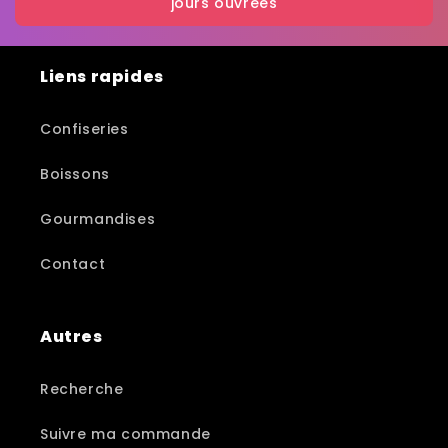
jours ouvrées
Liens rapides
Confiseries
Boissons
Gourmandises
Contact
Autres
Recherche
Suivre ma commande