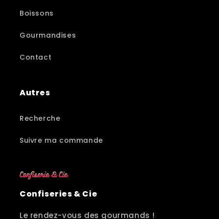
Boissons
Gourmandises
Contact
Autres
Recherche
Suivre ma commande
Confiseries & Cie
Le rendez-vous des gourmands !