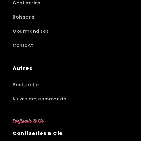
Confiseries
Boissons
Gourmandises
Contact
Autres
Recherche
Suivre ma commande
Confiseries & Cie