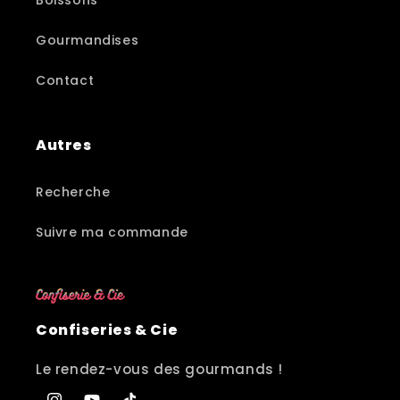
Boissons
Gourmandises
Contact
Autres
Recherche
Suivre ma commande
Confiseries & Cie
Le rendez-vous des gourmands !