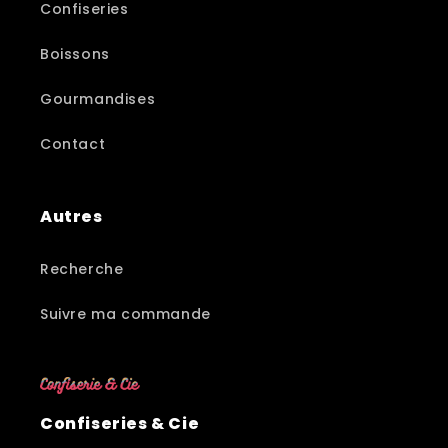
Confiseries
Boissons
Gourmandises
Contact
Autres
Recherche
Suivre ma commande
Confiseries & Cie