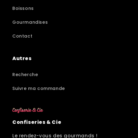
Boissons
Gourmandises
Contact
Autres
Recherche
Suivre ma commande
Confiseries & Cie
Le rendez-vous des gourmands !