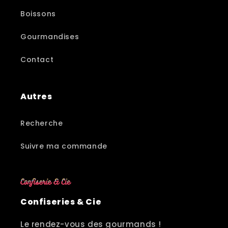
Boissons
Gourmandises
Contact
Autres
Recherche
Suivre ma commande
Confiseries & Cie
Le rendez-vous des gourmands !